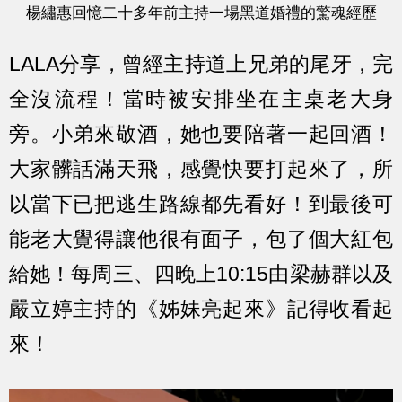
楊繡惠回憶二十多年前主持一場黑道婚禮的驚魂經歷
LALA分享，曾經主持道上兄弟的尾牙，完
全沒流程！當時被安排坐在主桌老大身
旁。小弟來敬酒，她也要陪著一起回酒！
大家髒話滿天飛，感覺快要打起來了，所
以當下已把逃生路線都先看好！到最後可
能老大覺得讓他很有面子，包了個大紅包
給她！每周三、四晚上10:15由梁赫群以及
嚴立婷主持的《姊妹亮起來》記得收看起
來！