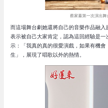
蔡家蓁第一次演出舞
而這場舞台劇她還將自己的音樂作品融入
表示被自己大家肯定，認為這回經驗是一
示：「我真的真的很愛演戲，如果有機會
生」，展現了唱歌以外的熱情。