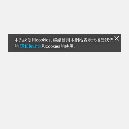
本系統使用cookies, 繼續使用本網站表示您接受我們
的
隱私權政策
和cookies的使用。