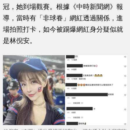
冠，她到場觀賽。根據《中時新聞網》報
導，當時有「非球眷」網紅透過關係，進
場拍照打卡，如今被踢爆網紅身分疑似就
是林倪安。