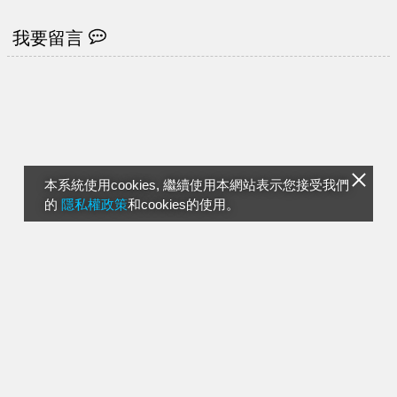
印象
我要留言
本系統使用cookies, 繼續使用本網站表示您接受我們
的
隱私權政策
和cookies的使用。