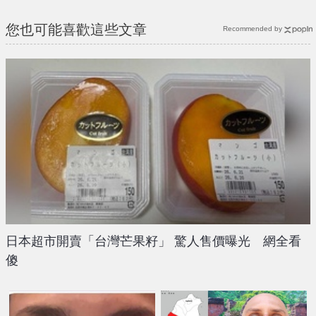
您也可能喜歡這些文章
Recommended by
日本超市開賣「台灣芒果籽」 驚人售價曝光 網全看
傻