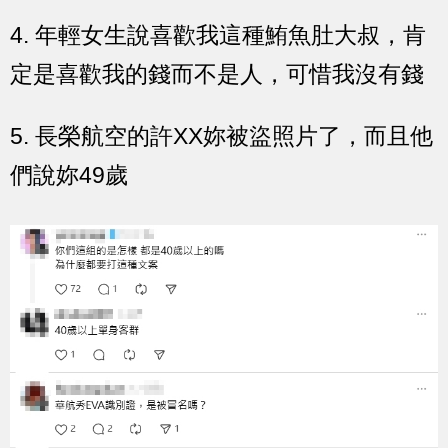
4. 年輕女生說喜歡我這種鮪魚肚大叔，肯
定是喜歡我的錢而不是人，可惜我沒有錢
5. 長榮航空的許XX妳被盜照片了，而且他
們說妳49歲