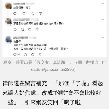
網友一眼看出是「假交友、真詐騙」。（圖／翻攝自 Thr
eads ＠janecoman2295）
律師還在留言補充，「那個『了啦』看起
來讓人好焦慮、改成"的啦"會不會比較好
一些」，引來網友笑回「喝了啦