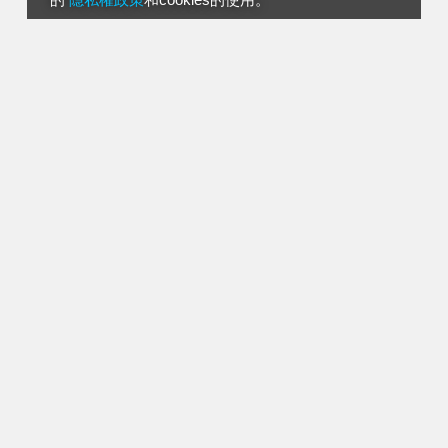
的
隱私權政策
和cookies的使用。