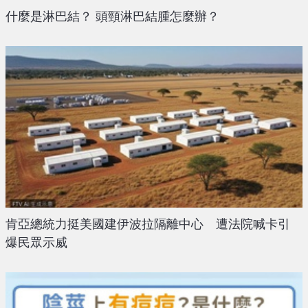
什麼是淋巴結？ 頭頸淋巴結腫怎麼辦？
肯亞總統力挺美國建伊波拉隔離中心 遭法院喊卡引
爆民眾示威