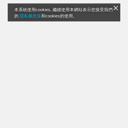
本系統使用cookies, 繼續使用本網站表示您接受我們
的
隱私權政策
和cookies的使用。