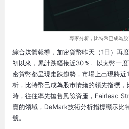
專家分析，比特幣已成為股市
綜合媒體報導，加密貨幣昨天（1日）再度
初以來，累計跌幅接近30％。以太幣一度下
密貨幣都呈現走跌趨勢，市場上出現將近1
析，比特幣已成為股市情緒的領先指標，
時，往往率先拋售風險資產，Fairlead Str
賣的領域，DeMark技術分析指標顯示
號。