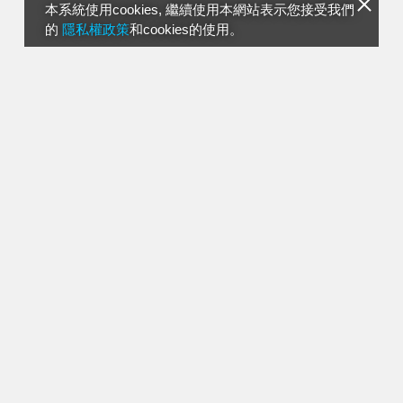
本系統使用cookies, 繼續使用本網站表示您接受我們
的
隱私權政策
和cookies的使用。