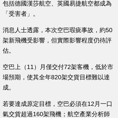
包括德國漢莎航空、英國易捷航空都成為
「受害者」。
消息人士透露，本次空巴瑕疵事故，約50
架新飛機受影響，但實際影響程度仍待評
估。
空巴上（11）月僅交付72架客機，低於市
場預期，使其全年820架交貨目標難以達
成。
若要達成原定目標，空巴必須在12月一口
氣交貨超過160架飛機；航空產業分析師