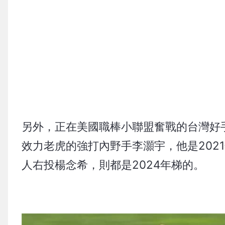
另外，正在美國職棒小聯盟奮戰的台灣好
效力老虎的強打內野手李灝宇，他是202
人右投楊念希，則都是2024年梯的。