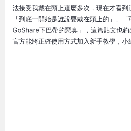
法接受我戴在頭上這麼多次，現在才看到
「到底一開始是誰說要戴在頭上的」、「
GoShare下巴帶的惡臭」，這篇貼文也釣
官方能將正確使用方式加入新手教學，小