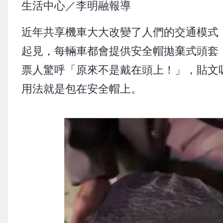
生活中心／李明融報導
近年共享機車大大改變了人們的交通模式，
起見，每輛車都會提供安全帽拋棄式頭套，
票人驚呼「原來不是戴在頭上！」，貼文
用法就是包在安全帽上。