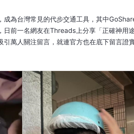
成為台灣常見的代步交通工具，其中GoShar
日前一名網友在Threads上分享「正確神用
吸引萬人關注留言，就連官方也在底下留言證