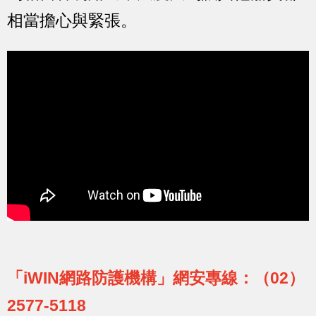
相當擔心與緊張。
「iWIN網路防護機構」網安專線：（02）
2577-5118