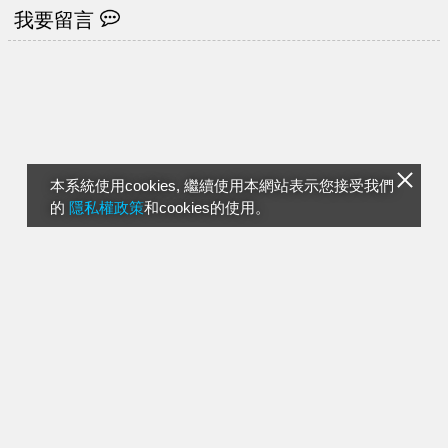
我要留言
本系統使用cookies, 繼續使用本網站表示您接受我們
的
隱私權政策
和cookies的使用。