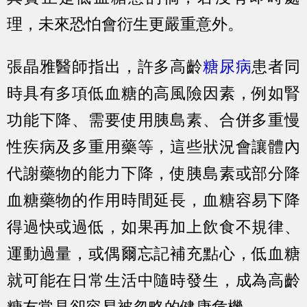
理，未來恐怕會衍生更嚴重意外。
張晶雅醫師指出，許多高齡
糖尿病
患者同
時具有多項低血糖的高風險因素，例如腎
功能下降、需要使用胰島素、合併多重慢
性疾病及多重用藥等，這些狀況會讓體內
代謝藥物的能力下降，使胰島素或部分降
血糖藥物的作用時間延長，血糖容易下降
得過快或過低，如果再加上飲食不規律、
運動過量，或偶爾忘記補充點心，低血糖
就可能在日常生活中隨時發生，成為高齡