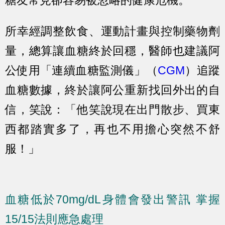
糖友常見卻容易被忽略的健康危機。
所幸經調整飲食、運動計畫與控制藥物劑
量，總算讓血糖終於回穩，醫師也建議阿
公使用「連續血糖監測儀」（
CGM
）追蹤
血糖數據，終於讓阿公重新找回外出的自
信，笑說：「他笑說現在出門散步、買東
西都踏實多了，再也不用擔心突然不舒
服！」
血糖低於70mg/dL身體會發出警訊 掌握
15/15法則應急處理