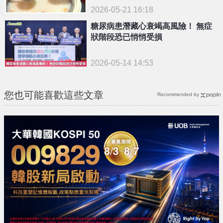
2026-05-21 16:18
糖尿病患潛藏心衰竭高風險！ 無症
狀階段恐已悄悄受損
2026-05-14 14:53
您也可能喜歡這些文章
Recommended by