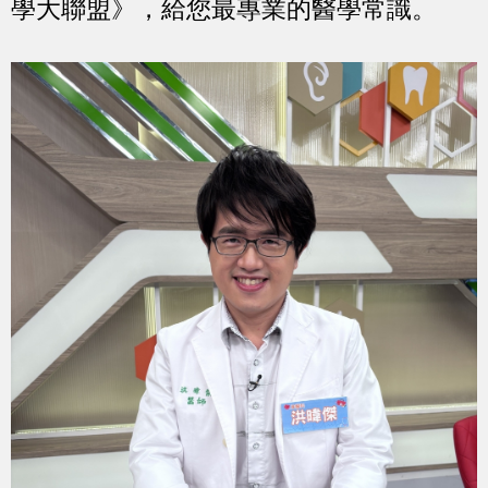
學大聯盟》，給您最專業的醫學常識。