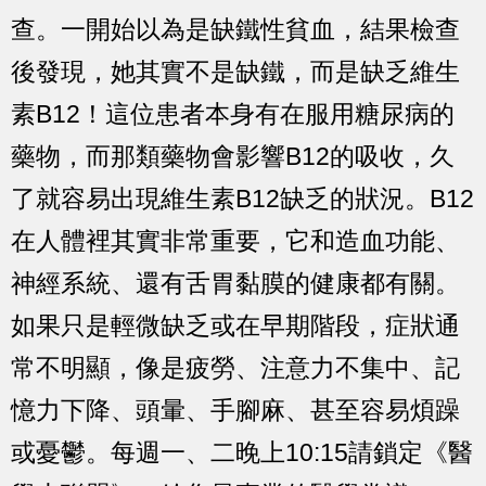
查。一開始以為是缺鐵性貧血，結果檢查
後發現，她其實不是缺鐵，而是缺乏維生
素B12！這位患者本身有在服用糖尿病的
藥物，而那類藥物會影響B12的吸收，久
了就容易出現維生素B12缺乏的狀況。B12
在人體裡其實非常重要，它和造血功能、
神經系統、還有舌胃黏膜的健康都有關。
如果只是輕微缺乏或在早期階段，症狀通
常不明顯，像是疲勞、注意力不集中、記
憶力下降、頭暈、手腳麻、甚至容易煩躁
或憂鬱。每週一、二晚上10:15請鎖定《醫