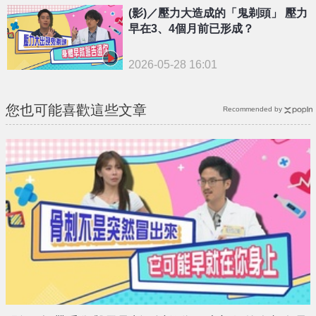
(影)／壓力大造成的「鬼剃頭」 壓力
早在3、4個月前已形成？
2026-05-28 16:01
您也可能喜歡這些文章
Recommended by