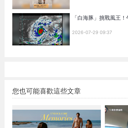
「白海豚」挑戰風王！
2026-07-29 09:37
您也可能喜歡這些文章