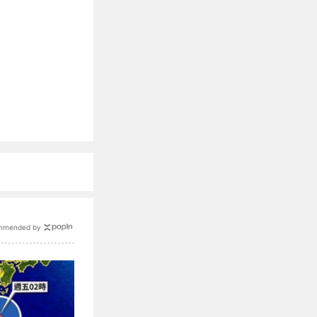
mmended by