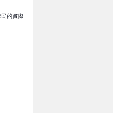
鄉民的實際