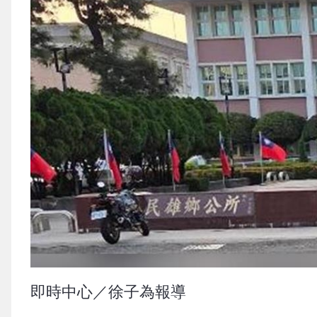
即時中心／徐子為報導