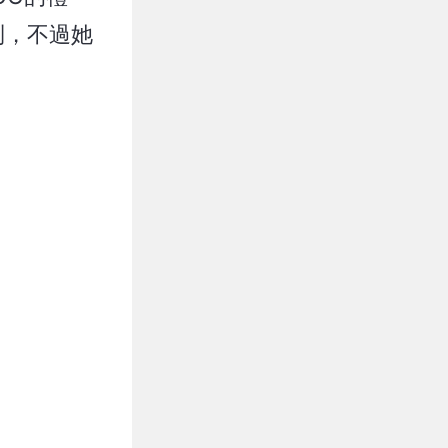
到，不過她