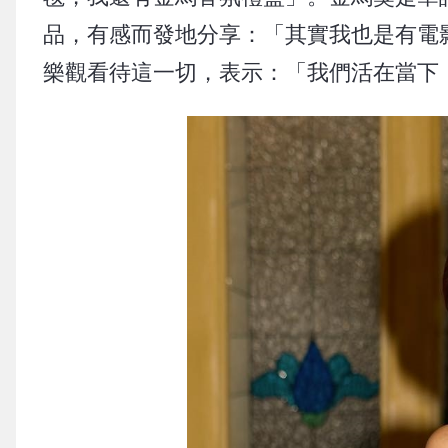
品，有感而發地分享：「其實我也是有電
樂觀看待這一切，表示：「我們活在當下