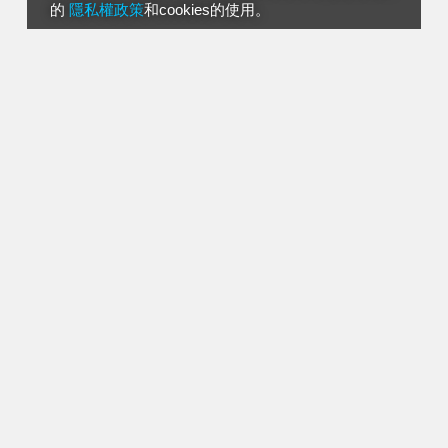
的
隱私權政策
和cookies的使用。