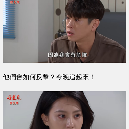
他們會如何反擊？今晚追起來！