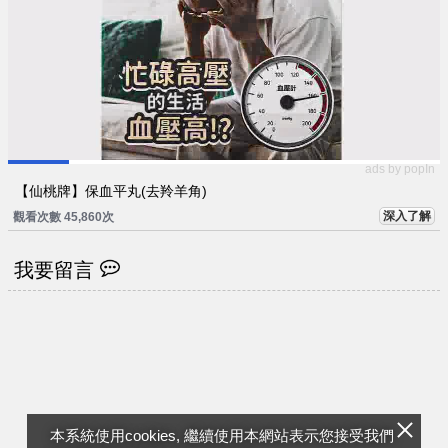
ads by popIn
【仙桃牌】保血平丸(去羚羊角)
深入了解
觀看次數 45,860次
我要留言
本系統使用cookies, 繼續使用本網站表示您接受我們