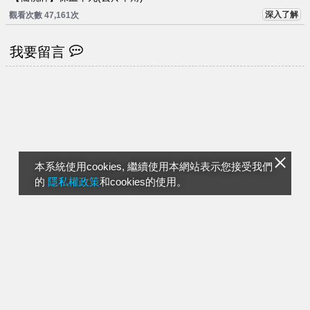
深入了解
觀看次數 47,161次
我要留言
本系統使用cookies, 繼續使用本網站表示您接受我們
的
隱私權政策
和cookies的使用。