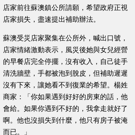
店家前往蘇澳鎮公所請願，希望政府正視
店家損失，盡速提出補助辦法。
蘇澳受災店家聚集在公所外，喊出口號，
店家情緒激動表示，風災後她與女兒經營
的早餐店完全停擺，沒有收入，自己徒手
清洗牆壁，手都被泡到脫皮，但補助遲遲
沒有下來，讓她看不到復業的希望。楊姓
商家：「你如果遇到好好的房東的話，他
會給。如果你遇到不好的，我拿走就好了
啊。他也沒損失到什麼，他只有房子被淹
而已。」