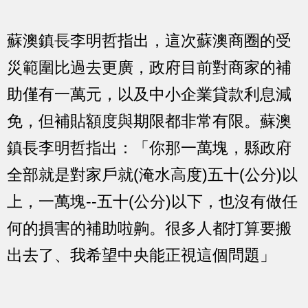
蘇澳鎮長李明哲指出，這次蘇澳商圈的受
災範圍比過去更廣，政府目前對商家的補
助僅有一萬元，以及中小企業貸款利息減
免，但補貼額度與期限都非常有限。蘇澳
鎮長李明哲指出：「你那一萬塊，縣政府
全部就是對家戶就(淹水高度)五十(公分)以
上，一萬塊--五十(公分)以下，也沒有做任
何的損害的補助啦齁。很多人都打算要搬
出去了、我希望中央能正視這個問題」