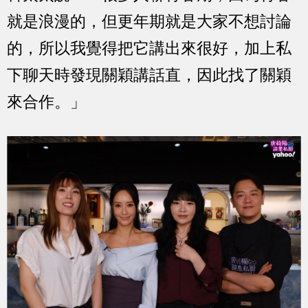
就是浪漫的，但更年期就是大家不想討論
的，所以我覺得把它講出來很好，加上私
下聊天時發現關穎講話直，因此找了關穎
來合作。」