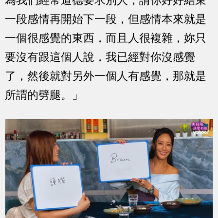
為我們經常道德要求別人，請你好好結束
一段感情再開始下一段，但感情本來就是
一個很感覺的東西，而且人很複雜，妳只
要沒有跟這個人說，我已經對你沒感覺
了，然後就對另外一個人有感覺，那就是
所謂的劈腿。」