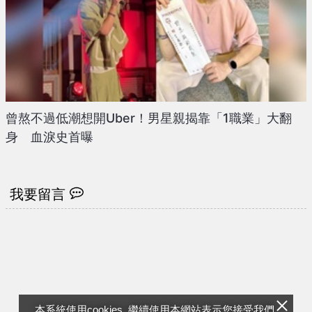
曾熬不過低潮想開Uber！男星親揭靠「1職業」大翻
身 血淚史首曝
我要留言
本系統使用cookies, 繼續使用本網站表示您接受我們