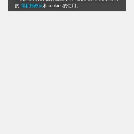
的
隱私權政策
和cookies的使用。