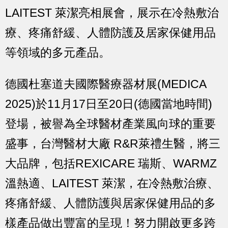
LAITEST 萊潔亮相展會，展示在冷熱敷治
療、疼痛舒緩、人體防護及居家保健用品
等領域的多元產品。
德國杜塞道夫國際醫療器材展(MEDICA
2025)於11月17日至20日(德國當地時間)
登場，被譽為全球醫材產業風向球的重要
盛事，台灣醫材大廠 R&R萊禮生醫，將三
大品牌，包括REXICARE 瑞斯、WARMZ
溫熱適、LAITEST 萊潔，在冷熱敷治療、
疼痛舒緩、人體防護與居家保健用品的多
樣產品做出豐富的呈現！努力開啟更多跨