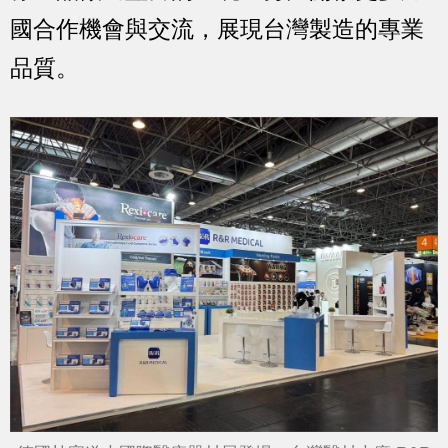
國合作機會與交流，展現台灣製造的專業
品質。