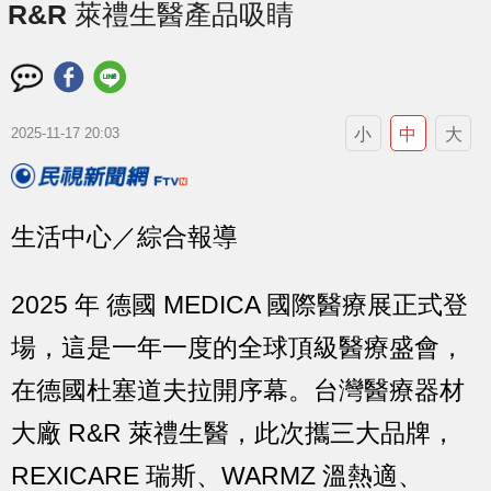
R&R 萊禮生醫產品吸睛
小
中
大
2025-11-17 20:03
生活中心／綜合報導
2025 年 德國 MEDICA 國際醫療展正式登
場，這是一年一度的全球頂級醫療盛會，
在德國杜塞道夫拉開序幕。台灣醫療器材
大廠 R&R 萊禮生醫，此次攜三大品牌，
REXICARE 瑞斯、WARMZ 溫熱適、