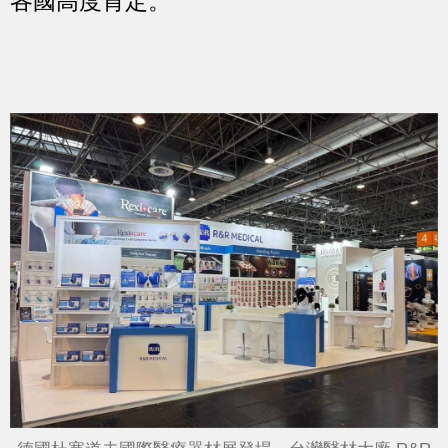
各國高度肯定。