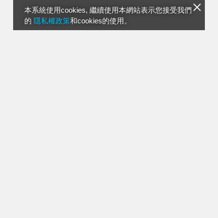
本系統使用cookies, 繼續使用本網站表示您接受我們
的
隱私權政策
和cookies的使用。