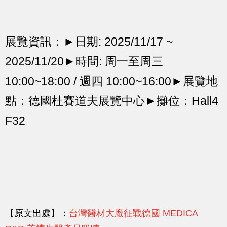
展覽資訊：►日期: 2025/11/17 ~
2025/11/20►時間: 周一至周三
10:00~18:00 / 週四 10:00~16:00►展覽地
點：德國杜賽道夫展覽中心►攤位：Hall4
F32
【原文出處】：
台灣醫材大廠征戰德國 MEDICA