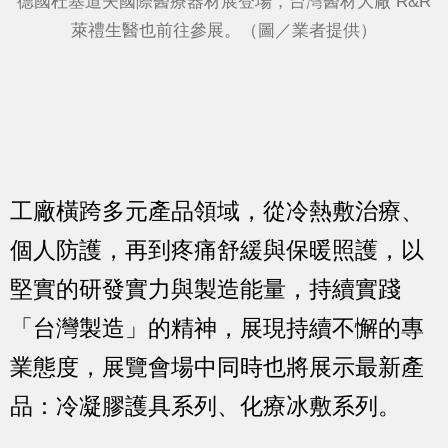
德國杜塞道夫國際醫療器材展登場，台灣醫材大廠 R&R
萊禮生醫也前往參展。（圖／業者提供）
工廠橫跨多元產品領域，從冷熱敷治療、
個人防護，再到疼痛舒緩與保暖照護，以
堅實的研發實力與製造能量，持續實踐
「台灣製造」的精神，展現持續不懈的專
業態度，展覽會場中同時也將展示最新產
品：冷凝膠護具系列、化療冰敷系列。