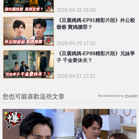
2026-04-28 16:00
《豆腐媽媽-EP91精彩片段》外公殺
爺爺 寶媽贖罪？
2026-04-29 17:25
《豆腐媽媽-EP89精彩片段》兄妹爭
子 千金要休夫？
2026-04-27 17:21
您也可能喜歡這些文章
Recommended by