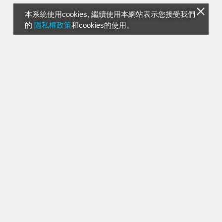
本系統使用cookies, 繼續使用本網站表示您接受我們
的
隱私權政策
和cookies的使用。