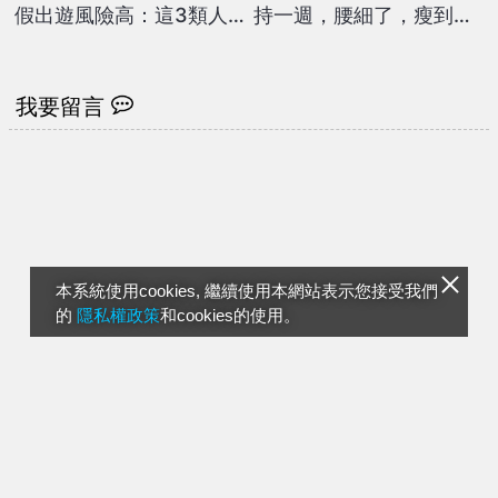
假出遊風險高：這3類人
持一週，腰細了，瘦到你
快打第2劑！
懷疑人生
我要留言
本系統使用cookies, 繼續使用本網站表示您接受我們
的
隱私權政策
和cookies的使用。