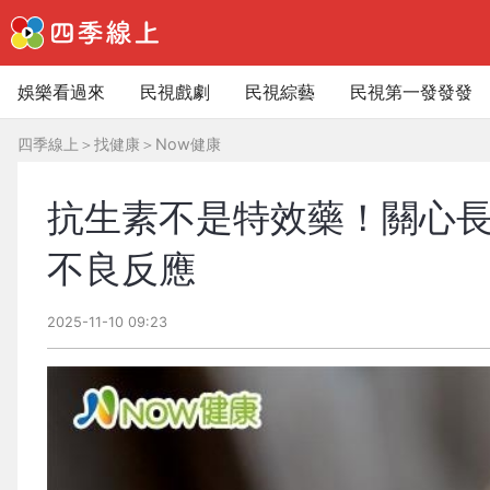
娛樂看過來
民視戲劇
民視綜藝
民視第一發發發
四季線上
＞
找健康
＞
Now健康
抗生素不是特效藥！關心長
不良反應
2025-11-10 09:23