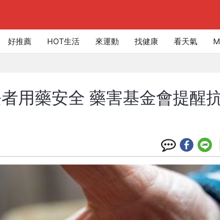
好推薦
HOT生活
來運動
找健康
看天氣
M
者用藥安全 藥害基金會提醒