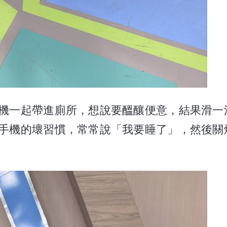
機一起帶進廁所，想說要醞釀便意，結果滑一
手機的壞習慣，常常說「我要睡了」，然後關