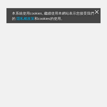
本系統使用cookies, 繼續使用本網站表示您接受我們
的
隱私權政策
和cookies的使用。