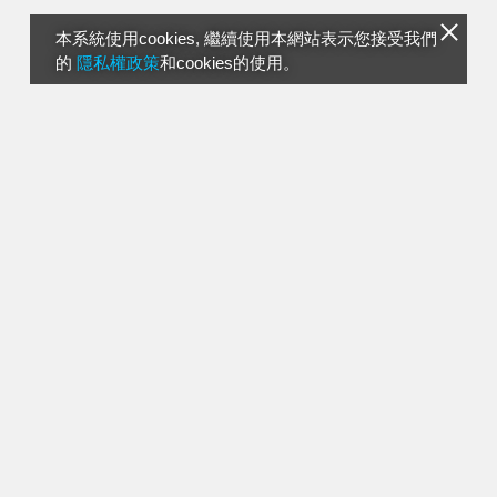
本系統使用cookies, 繼續使用本網站表示您接受我們
的
隱私權政策
和cookies的使用。