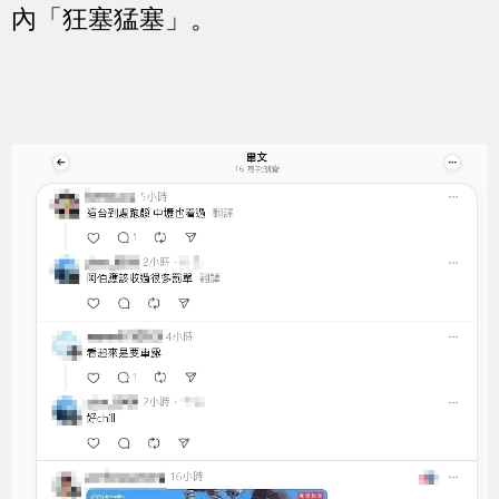
內「狂塞猛塞」。