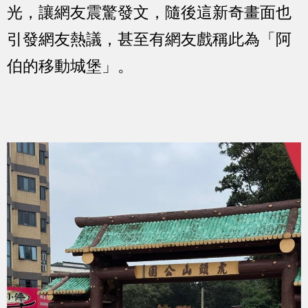
光，讓網友震驚發文，隨後這新奇畫面也
引發網友熱議，甚至有網友戲稱此為「阿
伯的移動城堡」。