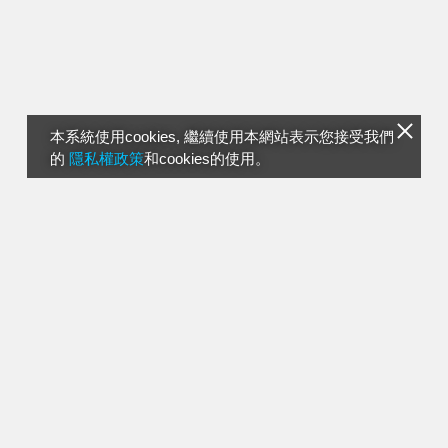
本系統使用cookies, 繼續使用本網站表示您接受我們
的
隱私權政策
和cookies的使用。