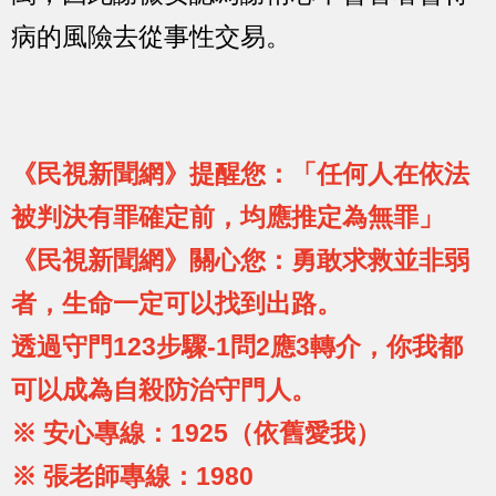
病的風險去從事性交易。
《民視新聞網》提醒您：「任何人在依法
被判決有罪確定前，均應推定為無罪」
《民視新聞網》關心您：勇敢求救並非弱
者，生命一定可以找到出路。
透過守門123步驟-1問2應3轉介，你我都
可以成為自殺防治守門人。
※ 安心專線：1925（依舊愛我）
※ 張老師專線：1980