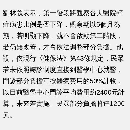
劉林義表示，第一階段將觀察各大醫院輕
症病患比例是否下降，觀察期以6個月為
期，若明顯下降，就不會啟動第二階段，
若仍無改善，才會依法調整部分負擔。他
說，依現行《健保法》第43條規定，民眾
若未依照轉診制度直接到醫學中心就醫，
門診部分負擔可按醫療費用的50%計收，
以目前醫學中心門診平均費用約2400元計
算，未來若實施，民眾部分負擔將達1200
元。