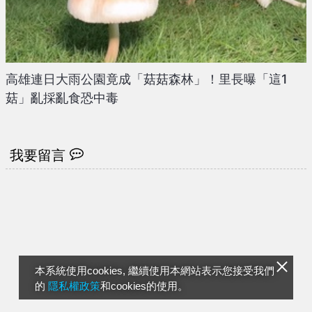
高雄連日大雨公園竟成「菇菇森林」！里長曝「這1
菇」亂採亂食恐中毒
我要留言
本系統使用cookies, 繼續使用本網站表示您接受我們
的
隱私權政策
和cookies的使用。