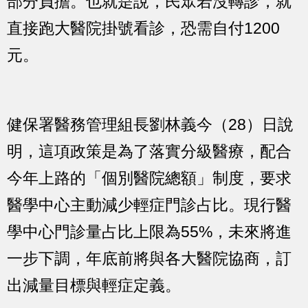
部分負擔。也就是說，民眾若沒轉診，就
直接跑大醫院掛號看診，恐需自付1200
元。
健保署醫務管理組長劉林義今（28）日說
明，這項政策是為了落實分級醫療，配合
今年上路的「個別醫院總額」制度，要求
醫學中心主動減少輕症門診占比。現行醫
學中心門診量占比上限為55%，未來將進
一步下調，年底前將與各大醫院協商，訂
出減量目標與輕症定義。