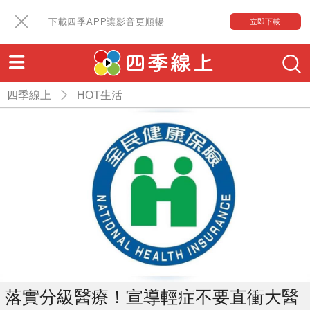
下載四季APP讓影音更順暢
立即下載
四季線上
HOT生活
落實分級醫療！宣導輕症不要直衝大醫