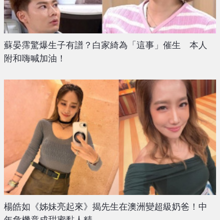
蘇晏霈驚爆生子有譜？白家綺為「這事」催生 本人
附和嗨喊加油！
楊皓如《姊妹亮起來》揭先生在澳洲變超級奶爸！中
年危機竟成甜蜜黏人精