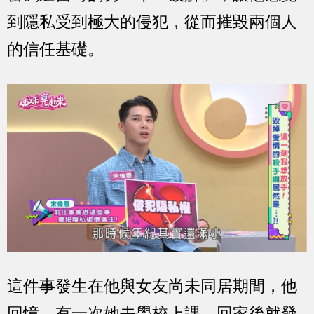
到隱私受到極大的侵犯，從而摧毀兩個人
的信任基礎。
這件事發生在他與女友尚未同居期間，他
回憶，有一次她去學校上課，回家後就發