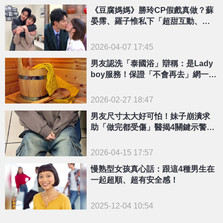
《豆腐媽媽》勝玲CP假戲真做？蘇
晏霈、羅子惟私下「超甜互動、小
暱稱」全曝光
2026-04-07 17:45
男友認洗「泰國浴」辯稱：是Lady
boy服務！保證「不會再去」網一面
倒怒轟
2026-02-27 18:47
男友尺寸太大好可怕！妹子崩潰求
助「做完都受傷」醫揭4關鍵示警：
別太衝洞
2026-04-15 17:57
慢熟型女孩真心話：跟這4種男生在
一起超順、超有安全感！
2025-12-04 10:54