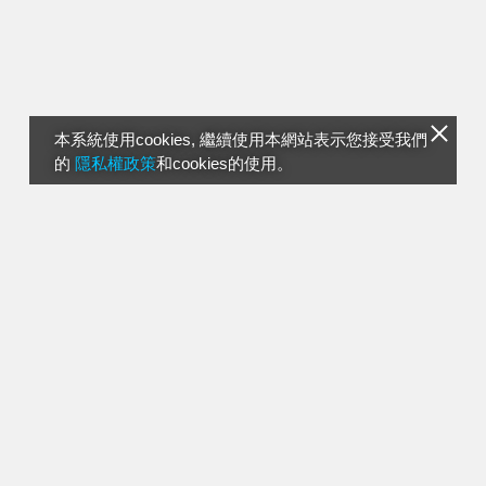
本系統使用cookies, 繼續使用本網站表示您接受我們
的
隱私權政策
和cookies的使用。