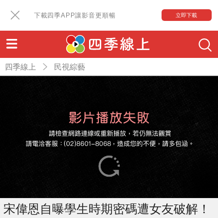
下載四季APP讓影音更順暢
立即下載
四季線上
民視綜藝
宋偉恩自曝學生時期密碼遭女友破解！