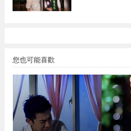
您也可能喜歡