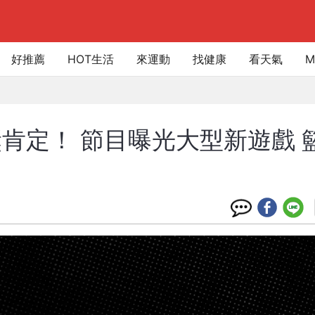
好推薦
HOT生活
來運動
找健康
看天氣
M
肯定！ 節目曝光大型新遊戲 