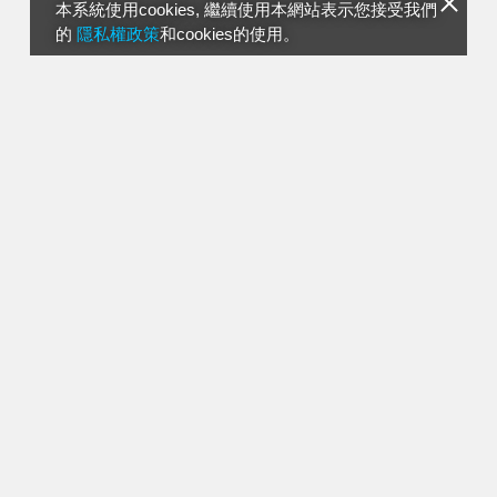
本系統使用cookies, 繼續使用本網站表示您接受我們
的
隱私權政策
和cookies的使用。