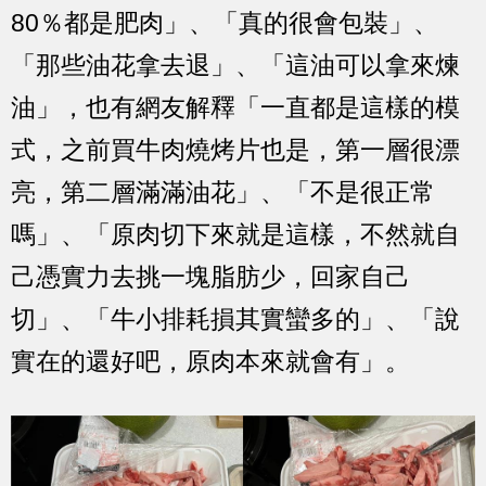
80％都是肥肉」、「真的很會包裝」、
「那些油花拿去退」、「這油可以拿來煉
油」，也有網友解釋「一直都是這樣的模
式，之前買牛肉燒烤片也是，第一層很漂
亮，第二層滿滿油花」、「不是很正常
嗎」、「原肉切下來就是這樣，不然就自
己憑實力去挑一塊脂肪少，回家自己
切」、「牛小排耗損其實蠻多的」、「說
實在的還好吧，原肉本來就會有」。