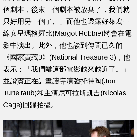
個劇本，後來一個劇本被放棄了，我們就
只好用另一個了。」而他也透露好萊塢一
線女星瑪格羅比(Margot Robbie)將會在電
影中演出。此外，他也談到傳聞已久的
《國家寶藏3》(National Treasure 3)，他
表示：「我們離這部電影越來越近了。」
並證實正在計畫讓導演強托特陶(Jon
Turteltaub)和主演尼可拉斯凱吉(Nicolas
Cage)回歸拍攝。