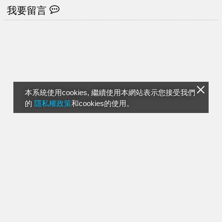
我要留言
本系統使用cookies, 繼續使用本網站表示您接受我們
的
隱私權政策
和cookies的使用。