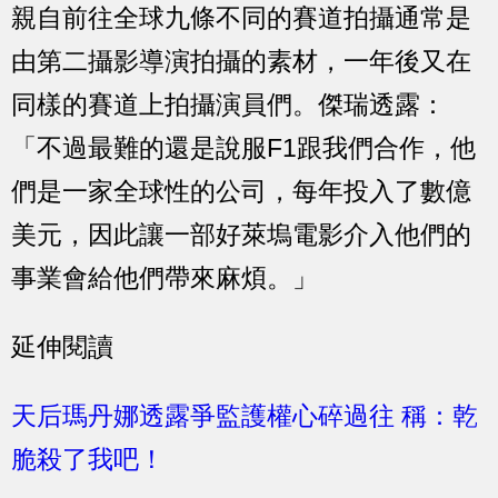
親自前往全球九條不同的賽道拍攝通常是
由第二攝影導演拍攝的素材，一年後又在
同樣的賽道上拍攝演員們。傑瑞透露：
「不過最難的還是說服F1跟我們合作，他
們是一家全球性的公司，每年投入了數億
美元，因此讓一部好萊塢電影介入他們的
事業會給他們帶來麻煩。」
延伸閱讀
天后瑪丹娜透露爭監護權心碎過往 稱：乾
脆殺了我吧！