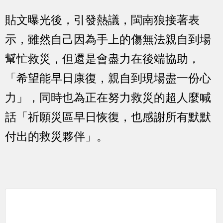
貼文曝光後，引發熱議，閩南狼接著表
示，雖然自己因為手上的傷無法親自到場
幫忙救災，但還是會盡力在後端協助，
「希望能早日康復，親自到現場盡一份心
力」，同時也為正在努力救災的超人麼喊
話「祈願災區早日恢復，也感謝所有默默
付出的救災夥伴」。