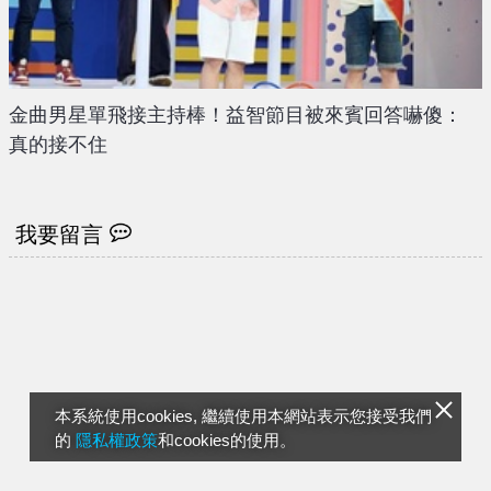
金曲男星單飛接主持棒！益智節目被來賓回答嚇傻：
真的接不住
我要留言
本系統使用cookies, 繼續使用本網站表示您接受我們
的
隱私權政策
和cookies的使用。