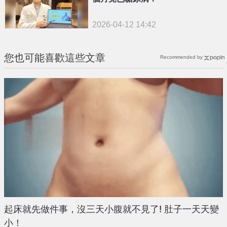
2026-04-12 14:42
您也可能喜歡這些文章
Recommended by
起床就先做件事，沒三天小腹就不見了! 肚子一天天變
小！