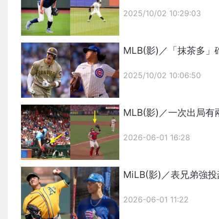
2025/10/02 10:29:03
{PLAYICON}
MLB(影)／「抹茶多
2025/10/02 10:06:50
{PLAYICON}
MLB(影)／一次出局
2026-06-01 16:28
MiLB(影)／表兄弟
2026-06-01 11:22