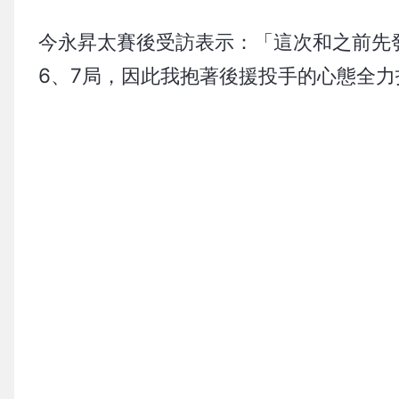
今永昇太賽後受訪表示：「這次和之前先
6、7局，因此我抱著後援投手的心態全力