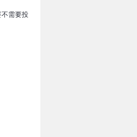
賽不需要投