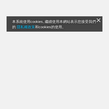
本系統使用cookies, 繼續使用本網站表示您接受我們
的
隱私權政策
和cookies的使用。