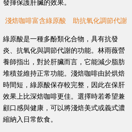
發揮保護肝臟的效果。
淺焙咖啡富含綠原酸 助抗氧化調節代謝
綠原酸是一種多酚類化合物，具有抗發
炎、抗氧化與調節代謝的功能。林雨薇營
養師指出，對於肝臟而言，它能減少脂肪
堆積並維持正常功能。淺焙咖啡由於烘焙
時間短，綠原酸保存較完整，因此在保肝
效果上比深焙咖啡更佳。選擇時若希望兼
顧口感與健康，可以將淺焙美式或義式濃
縮納入日常飲食。