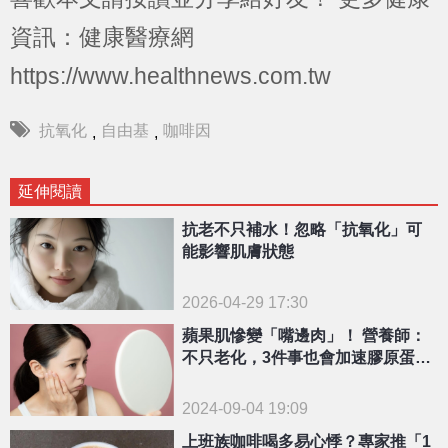
資訊：健康醫療網
https://www.healthnews.com.tw
抗氧化
自由基
咖啡因
,
,
延伸閱讀
抗老不只補水！忽略「抗氧化」可
能影響肌膚狀態
2026-04-29 17:30
蘋果肌慘變「嘴邊肉」！ 營養師：
不只老化，3件事也會加速膠原蛋白
流失
2024-09-04 19:09
上班族咖啡喝多易心悸？專家推「1