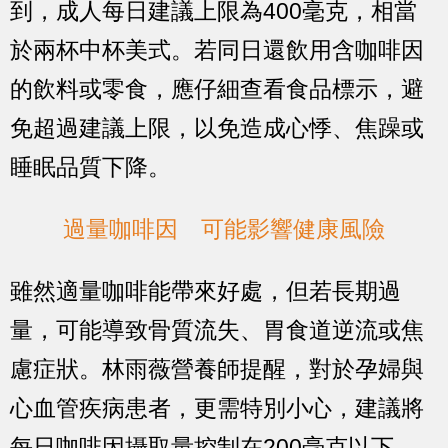
到，成人每日建議上限為400毫克，相當
於兩杯中杯美式。若同日還飲用含咖啡因
的飲料或零食，應仔細查看食品標示，避
免超過建議上限，以免造成心悸、焦躁或
睡眠品質下降。
過量咖啡因 可能影響健康風險
雖然適量咖啡能帶來好處，但若長期過
量，可能導致骨質流失、胃食道逆流或焦
慮症狀。林雨薇營養師提醒，對於孕婦與
心血管疾病患者，更需特別小心，建議將
每日咖啡因攝取量控制在200毫克以下。