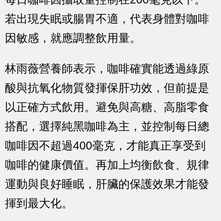
若出現失眠或腸胃不適，代表身體對咖啡
因敏感，就應調整飲用量。
林雨薇營養師表示，咖啡確實能透過綠原
酸與抗氧化物質發揮保肝功效，但前提是
以正確方式飲用。避免與高糖、高脂零食
搭配，選擇純黑咖啡為主，並控制每日總
咖啡因不超過400毫克，才能真正享受到
咖啡的健康價值。再加上均衡飲食、規律
運動與良好睡眠，肝臟的保護效果才能發
揮到最大化。