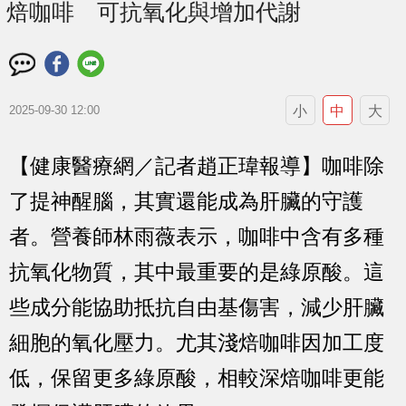
焙咖啡 可抗氧化與增加代謝
小
中
大
2025-09-30 12:00
【健康醫療網／記者趙正瑋報導】咖啡除
了提神醒腦，其實還能成為肝臟的守護
者。營養師林雨薇表示，咖啡中含有多種
抗氧化物質，其中最重要的是綠原酸。這
些成分能協助抵抗自由基傷害，減少肝臟
細胞的氧化壓力。尤其淺焙咖啡因加工度
低，保留更多綠原酸，相較深焙咖啡更能