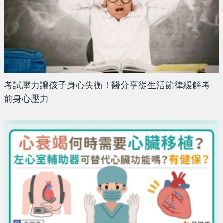
考試壓力讓孩子身心失衡！醫分享從生活節律緩解考
前身心壓力