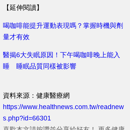
【延伸閱讀】
喝咖啡能提升運動表現嗎？掌握時機與劑
量才有效
醫揭6大失眠原因！下午喝咖啡晚上能入
睡 睡眠品質同樣被影響
資料來源：健康醫療網
https://www.healthnews.com.tw/readnew
s.php?id=66301
喜歡本文請按讚並分享給好友！
更多健康