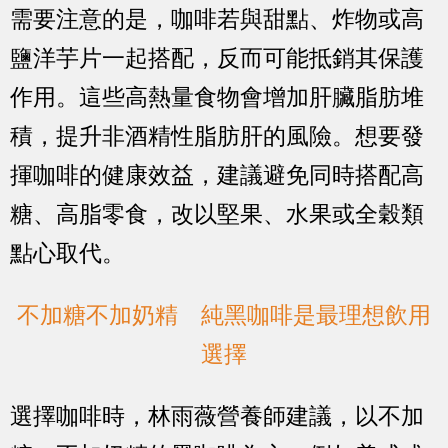
需要注意的是，咖啡若與甜點、炸物或高
鹽洋芋片一起搭配，反而可能抵銷其保護
作用。這些高熱量食物會增加肝臟脂肪堆
積，提升非酒精性脂肪肝的風險。想要發
揮咖啡的健康效益，建議避免同時搭配高
糖、高脂零食，改以堅果、水果或全穀類
點心取代。
不加糖不加奶精 純黑咖啡是最理想飲用
選擇
選擇咖啡時，林雨薇營養師建議，以不加