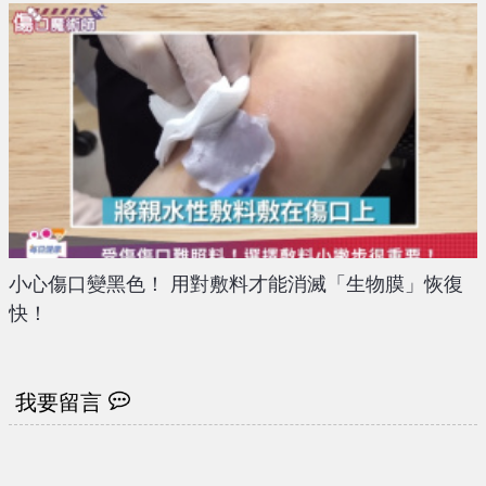
小心傷口變黑色！ 用對敷料才能消滅「生物膜」恢復
快！
我要留言