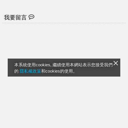
「百萬有找」網看呆！
班異動一次看
我要留言
本系統使用cookies, 繼續使用本網站表示您接受我們
的
隱私權政策
和cookies的使用。