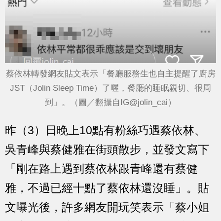
蔡依林轉發網友貼文表示「餐廳服務生也自主提醒了廚房
JST（Jolin Sleep Time）了喔，餐廳的睡眠親切、很周
到」。（圖／翻攝自IG@jolin_cai）
昨（3）日晚上10點有粉絲巧遇蔡依林、
吳青峰與蔡健雅在街頭散步，並發文寫下
「剛在路上遇到蔡依林跟青峰還有蔡健
雅，不過已經十點了蔡依林還沒睡」。貼
文曝光後，許多網友開玩笑表示「蔡小姐