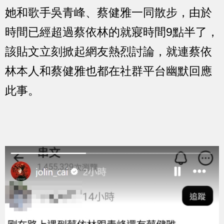
她和歌手吳青峰、蔡健雅一同散步，由於
時間已經超過蔡依林的就寢時間9點半了，
該貼文立刻掀起網友熱烈討論，就連蔡依
林本人和蔡健雅也都在社群平台幽默回應
此事。