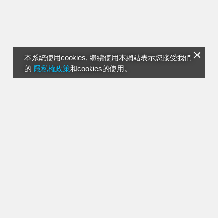
本系統使用cookies, 繼續使用本網站表示您接受我們
的
隱私權政策
和cookies的使用。