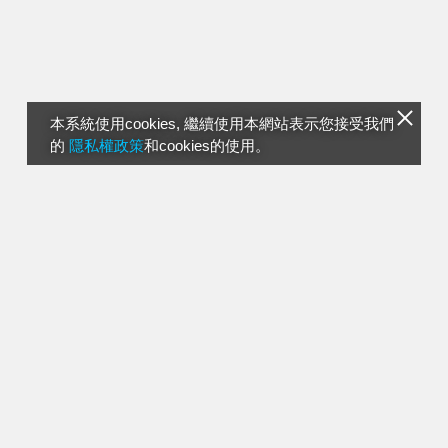
本系統使用cookies, 繼續使用本網站表示您接受我們
的
隱私權政策
和cookies的使用。