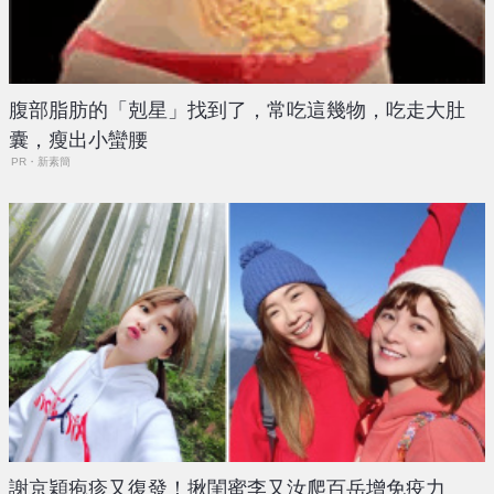
腹部脂肪的「剋星」找到了，常吃這幾物，吃走大肚
囊，瘦出小蠻腰
PR・新素簡
謝京穎疱疹又復發！揪閨蜜李又汝爬百岳增免疫力