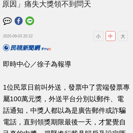
原因」痛失大獎領不到問天
小
中
大
2025-09-03 20:22
即時中心／徐子為報導
1位民眾日前叫外送，發票中了雲端發票專
屬100萬元獎，外送平台分別以郵件、電
話通知，中獎人都以為是廣告郵件或詐騙
電話，直到領獎期限最後一天，才驚覺自