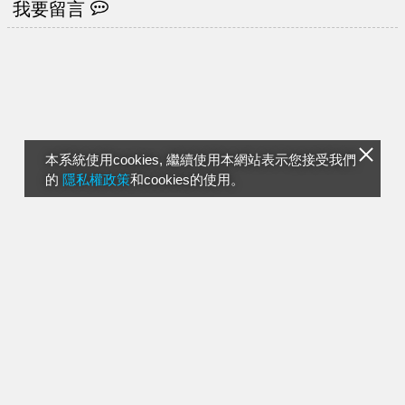
我要留言
本系統使用cookies, 繼續使用本網站表示您接受我們
的
隱私權政策
和cookies的使用。