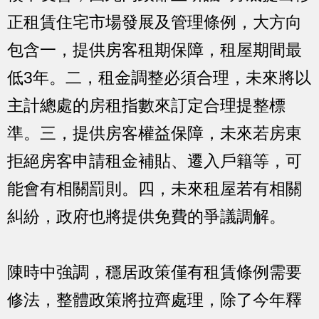
正租賃住宅市場發展及管理條例，大方向
包含一，提供房客租期保障，租屋期間最
低3年。二，租金調整必須合理，未來將以
主計總處的房租指數來訂定合理提整標
準。三，提供房客權益保障，未來若房東
拒絕房客申請租金補貼、遷入戶籍等，可
能會有相關罰則。四，未來租屋若有相關
糾紛，政府也將提供免費的爭議調解。
陳時中強調，穩居政策僅有租賃條例需要
修法，整體政策將拉齊處理，除了今年釋