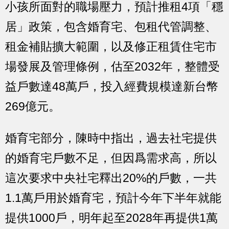
小孩所面對的職場壓力，預計推租4項「穩
居」政策，包含婚育宅、包租代管調整、
租金補貼擴大範圍，以及修正租賃住宅市
場發展及管理條例，估至2032年，整體受
益戶數達48萬戶，投入經費規模達新台幣
269億元。
婚育宅部分，陳時中指出，過去社宅提供
的婚育宅戶數不足，但因爲需求高，所以
這次要求中央社宅釋出20%的戶數，一共
1.1萬戶用於婚育宅，預計今年下半年就能
提供1000戶，明年起至2028年再提供1萬