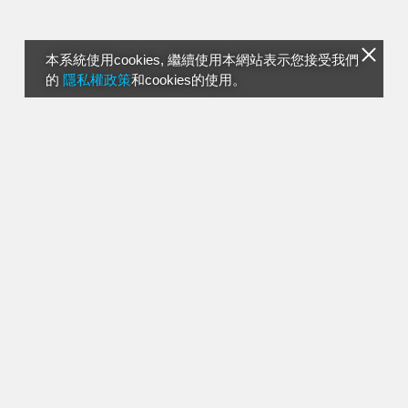
本系統使用cookies, 繼續使用本網站表示您接受我們
的
隱私權政策
和cookies的使用。