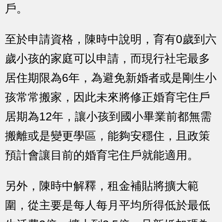
戶。
至於申請資格，陳時中說明，育有0歲到六
歲小孩的家庭可以申請，而現行社宅最多
居住期限為6年，為避免新婚者或是剛生小
孩常常搬家，因此未來將修正婚育宅住戶
居期為12年，讓小孩到國小畢業前都無需
搬離或是變更學區，能夠安穩住，且政策
預計會讓目前的婚育宅住戶就能適用。
另外，陳時中解釋，租金補貼將擴大範
圍，從主要是每人每月平均所得低於最低