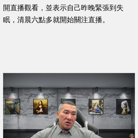
開直播觀看，並表示自己昨晚緊張到失
眠，清晨六點多就開始關注直播。