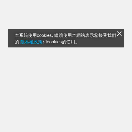
本系統使用cookies, 繼續使用本網站表示您接受我們
的
隱私權政策
和cookies的使用。