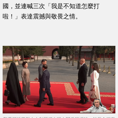
國，並連喊三次「我是不知道怎麼打
啦！」表達震撼與敬畏之情。