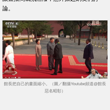
論。
館長把自己的畫面縮小。（圖／翻攝Youtube頻道@館長
惡名昭彰）