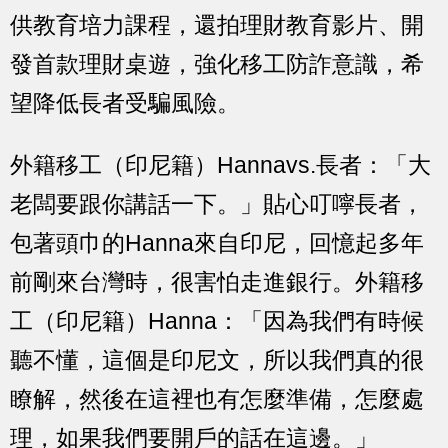
供教育培力課程，還拍理財教育影片、開
發首款理財桌遊，強化移工防詐意識，希
望降低長者受騙風險。
外籍移工（印尼籍）Hannavs.長者：「大
老闆要跟你講話一下。」貼心叮嚀長者，
包著頭巾的Hanna來自印尼，回憶起多年
前剛來台灣時，很害怕走進銀行。外籍移
工（印尼籍）Hanna：「因為我們有時候
聽不懂，這個是印尼文，所以我們真的很
瞭解，然後在這裡也有怎麼準備，怎麼處
理，如果我們要開戶的話在這邊。」