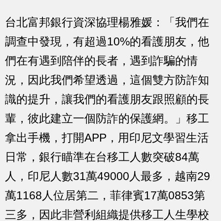
台北富邦銀行資深協理楊雅媛：「我們在
調查中發現，有超過10%的看護朋友，他
們在有遇到陪伴的長者，遇到詐騙的情
況，因此我們希望透過，這個雙方防詐知
識的提升，讓我們的看護朋友跟照顧的長
輩，彼此建立一個防詐的保護網。」移工
拿出手機，打開APP，用印尼文學習生活
日常，銀行瞄準在台移工人數突破84萬
人，印尼人數31萬49000人最多，越南29
萬1168人位居第二，菲律賓17萬0853第
三多，因此非營利組織提供移工人生學校