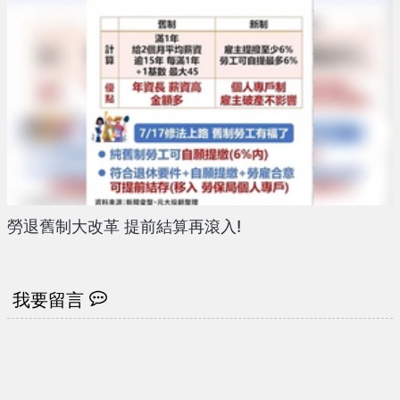
勞退舊制大改革 提前結算再滾入!
我要留言