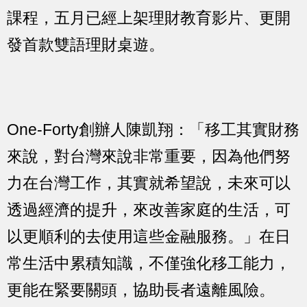
課程，五月已經上架理財教育影片、更開
發首款雙語理財桌遊。
One-Forty創辦人陳凱翔：「移工其實財務
來說，對台灣來說非常重要，因為他們努
力在台灣工作，其實就希望說，未來可以
透過經濟的提升，來改善家庭的生活，可
以更順利的去使用這些金融服務。」在日
常生活中累積知識，不僅強化移工能力，
更能在緊要關頭，協助長者遠離風險。