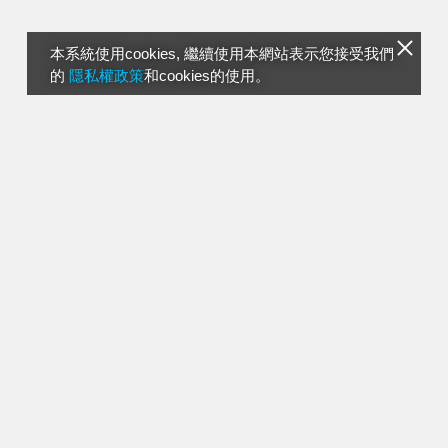
本系統使用cookies, 繼續使用本網站表示您接受我們
的
隱私權政策
和cookies的使用。