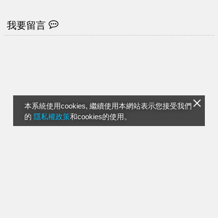
我要留言
本系統使用cookies, 繼續使用本網站表示您接受我們
的
隱私權政策
和cookies的使用。