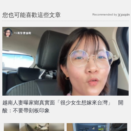
您也可能喜歡這些文章
Recommended by
越南人妻曝家鄉真實面「很少女生想嫁來台灣」 開
酸：不要帶刻板印象