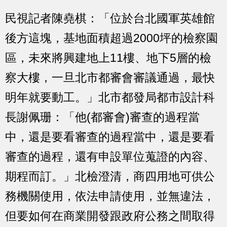
民視記者陳堯棋：「位於台北國軍英雄館
後方這塊，基地面積超過2000坪的檢察園
區，未來將興建地上11樓、地下5層的檢
察大樓，一旦北市都審會審議通過，最快
明年就要動工。」北市都發局都市設計科
長謝佩珊：「他(都審會)審查的過程當
中，還是要看審查的過程當中，還是要看
審查的過程，還有申設單位蒐證的內容、
期程而訂。」北檢澄清，商四用地可供公
務機關使用，依法申請使用，並無違法，
但要如何在商業開發跟政府公務之間取得