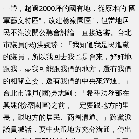
一帶，超過2000坪的國有地，從原本的"國
軍藝文特區"，改建檢察園區"，但當地居
民不滿沒開公聽會討論，直接送審。台北
市議員(民)洪婉臻：「我知道我是民進黨
的議員，所以我回去我也是會來，好好地
跟我，盡我可能跟我們的地方，還有我們
的相關立委，還有我們的中央來溝通。」
台北市議員(國)吳志剛：「希望法務部在
興建(檢察園區)之前，一定要跟地方的里
長，跟地方的居民、商圈溝通。」跨黨派
議員喊話，要中央跟地方充分溝通，傳出