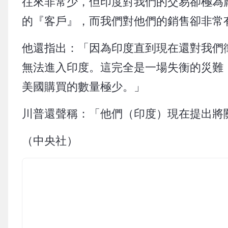
往來非常少，但印度對我們的交易卻極為
的『客戶』，而我們對他們的銷售卻非常
他還指出：「因為印度直到現在還對我們
無法進入印度。這完全是一場失衡的災難
美國購買的數量極少。」
川普還聲稱：「他們（印度）現在提出將
（中央社）