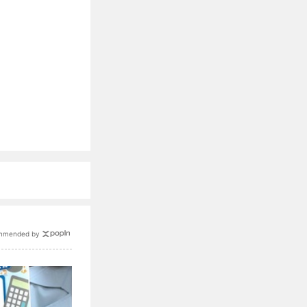
mmended by