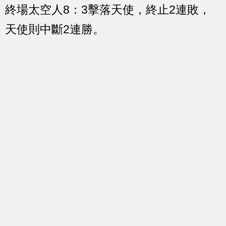
終場太空人8：3擊落天使，終止2連敗，
天使則中斷2連勝。