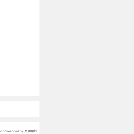
ecommended by