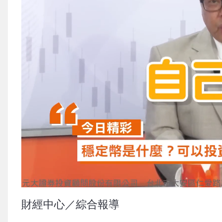
財經中心／綜合報導