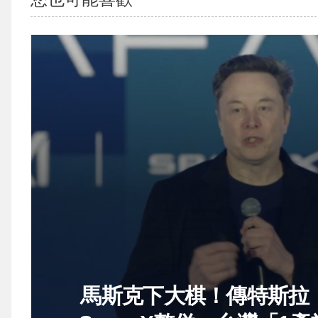
馬斯克下大棋！傳特斯拉