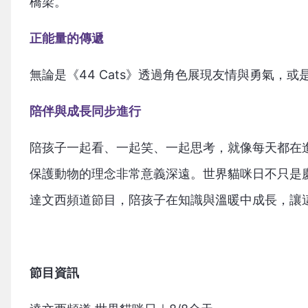
橋梁。
正能量的傳遞
無論是《44 Cats》透過角色展現友情與勇氣
陪伴與成長同步進行
陪孩子一起看、一起笑、一起思考，就像每天都在
保護動物的理念非常意義深遠。世界貓咪日不只是
達文西頻道節目，陪孩子在知識與溫暖中成長，讓
節目資訊