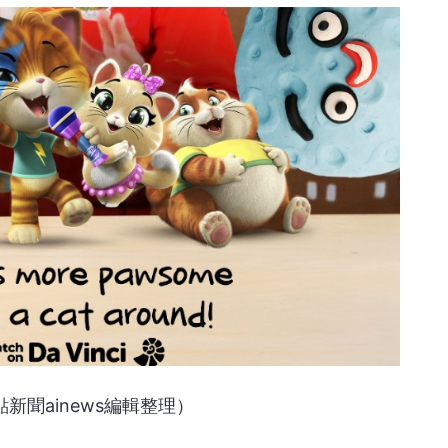
新聞ainews編輯整理）