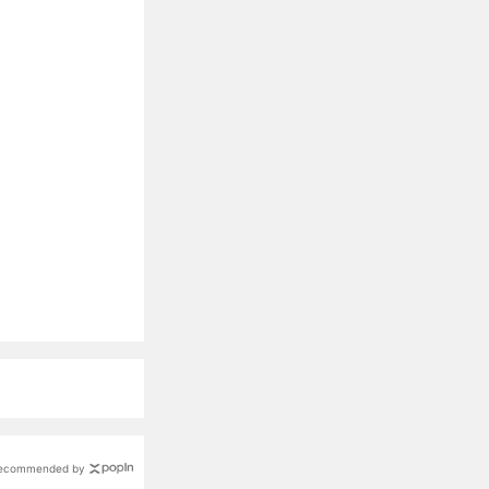
ecommended by