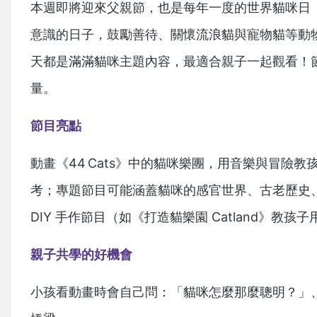
本週即將迎來父親節，也是每年一度的世界貓咪日（Inte
意識的日子，鼓勵善待、關懷流浪貓與寵物貓等動
天都是滿滿貓咪主題內容，最適合親子一起觀看！
量。
節目亮點
動畫《44 Cats》中的貓咪樂團，用音樂與冒
考；專題節目可能涵蓋貓咪的感官世界、古老歷史
DIY 手作節目（如《打造貓樂園 Catland》
親子共學的好機會
小孩看動畫時會自己問：「貓咪怎麼那麼聰明？」