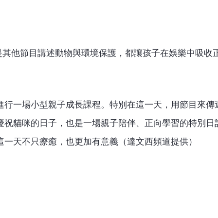
，或是其他節目講述動物與環境保護，都讓孩子在娛樂中吸收
進行一場小型親子成長課程。特別在這一天，用節目來傳
慶祝貓咪的日子，也是一場親子陪伴、正向學習的特別日
這一天不只療癒，也更加有意義（達文西頻道提供）