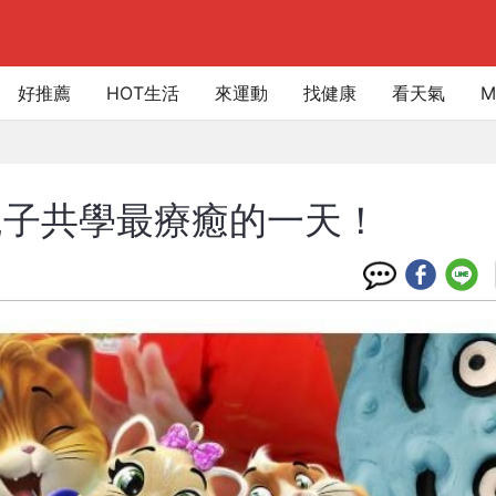
好推薦
HOT生活
來運動
找健康
看天氣
M
親子共學最療癒的一天！