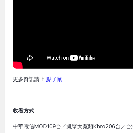
更多資訊請上
點子鼠
收看方式
中華電信MOD109台／凱擘大寬頻Kbro206台／台